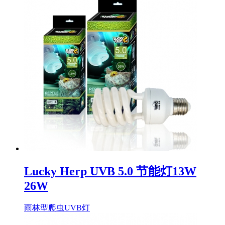
Lucky Herp UVB 5.0 节能灯13W
26W
雨林型爬虫UVB灯