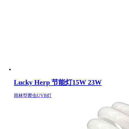
Lucky Herp 节能灯15W 23W
雨林型爬虫UVB灯