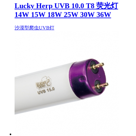
Lucky Herp UVB 10.0 T8 荧光灯
14W 15W 18W 25W 30W 36W
沙漠型爬虫UVB灯