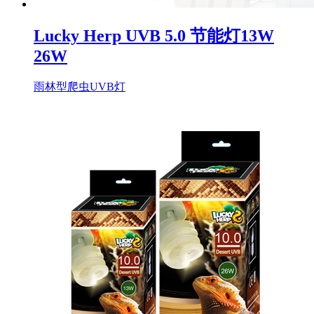
Lucky Herp UVB 5.0 节能灯13W
26W
雨林型爬虫UVB灯