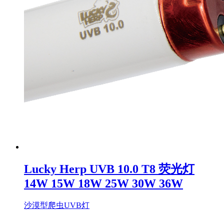
Lucky Herp UVB 10.0 T8 荧光灯
14W 15W 18W 25W 30W 36W
沙漠型爬虫UVB灯