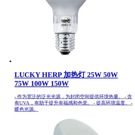
LUCKY HERP 加热灯 25W 50W
75W 100W 150W
- 作为宽泛的泛光光源，为封闭空间提供环境热量。 - 含
有UVA，有助于提升幸福感和色觉。 - 提高环境温度。 -
暖色光源。