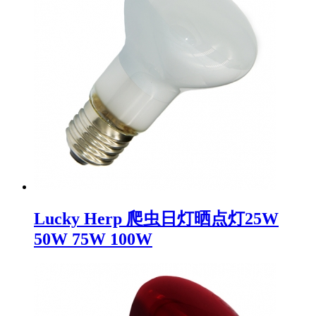
Lucky Herp 爬虫日灯晒点灯25W
50W 75W 100W