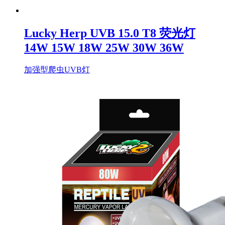
Lucky Herp UVB 15.0 T8 荧光灯
14W 15W 18W 25W 30W 36W
加强型爬虫UVB灯