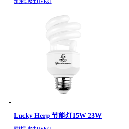
加强型爬虫UVB灯
Lucky Herp 节能灯15W 23W
雨林型爬虫UVB灯