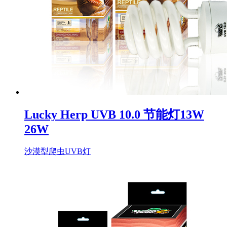
Lucky Herp UVB 10.0 节能灯13W
26W
沙漠型爬虫UVB灯