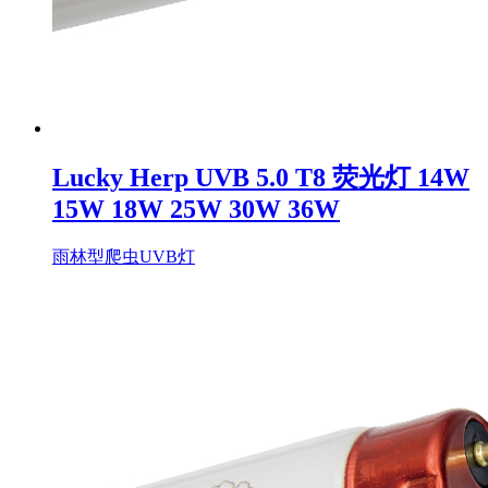
Lucky Herp UVB 5.0 T8 荧光灯 14W
15W 18W 25W 30W 36W
雨林型爬虫UVB灯