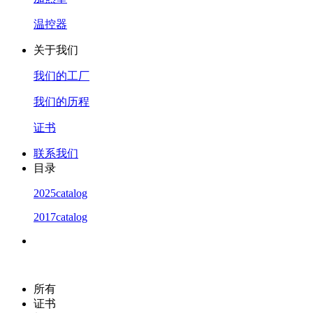
温控器
关于我们
我们的工厂
我们的历程
证书
联系我们
目录
2025catalog
2017catalog
所有
证书