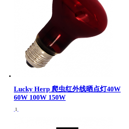
Lucky Herp 爬虫红外线晒点灯40W
60W 100W 150W
1