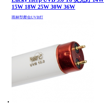
15W 18W 25W 30W 36W
雨林型爬虫UVB灯