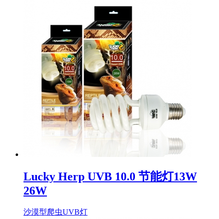
Lucky Herp UVB 10.0 节能灯13W
26W
沙漠型爬虫UVB灯