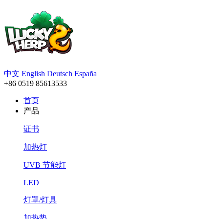
中文
English
Deutsch
España
+86 0519 85613533
首页
产品
证书
加热灯
UVB 节能灯
LED
灯罩/灯具
加热垫