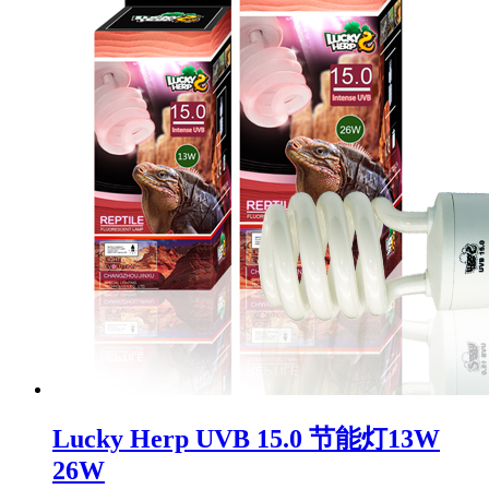
Lucky Herp UVB 15.0 节能灯13W
26W