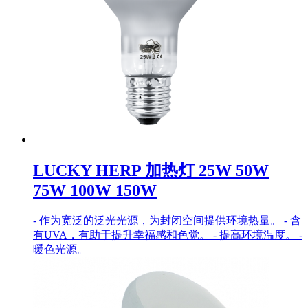
LUCKY HERP 加热灯 25W 50W
75W 100W 150W
- 作为宽泛的泛光光源，为封闭空间提供环境热量。 - 含
有UVA，有助于提升幸福感和色觉。 - 提高环境温度。 -
暖色光源。