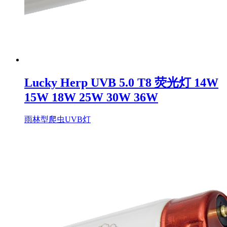
Lucky Herp UVB 5.0 T8 荧光灯 14W
15W 18W 25W 30W 36W
雨林型爬虫UVB灯