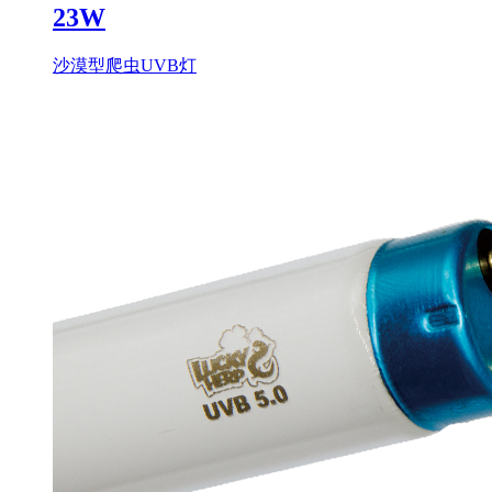
23W
沙漠型爬虫UVB灯