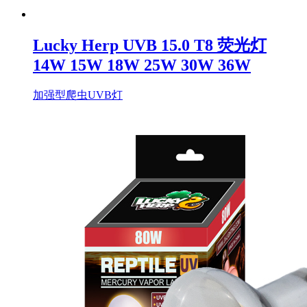
Lucky Herp UVB 15.0 T8 荧光灯
14W 15W 18W 25W 30W 36W
加强型爬虫UVB灯